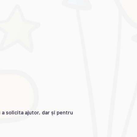
a solicita ajutor, dar și pentru